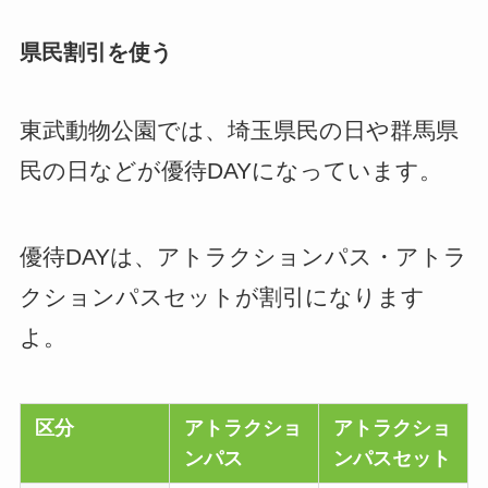
県民割引を使う
東武動物公園では、埼玉県民の日や群馬県
民の日などが優待DAYになっています。
優待DAYは、アトラクションパス・アトラ
クションパスセットが割引になります
よ。
区分
アトラクショ
アトラクショ
ンパス
ンパスセット