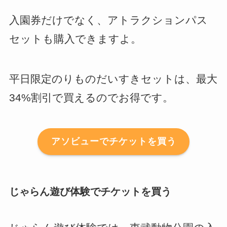
入園券だけでなく、アトラクションパス
セットも購入できますよ。
平日限定のりものだいすきセットは、最大
34%割引で買えるのでお得です。
アソビューでチケットを買う
じゃらん遊び体験でチケットを買う