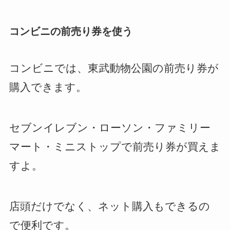
コンビニの前売り券を使う
コンビニでは、東武動物公園の前売り券が
購入できます。
セブンイレブン・ローソン・ファミリー
マート・ミニストップで前売り券が買えま
すよ。
店頭だけでなく、ネット購入もできるの
で便利です。