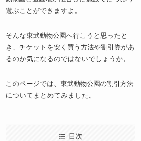
遊ぶことができますよ。
そんな東武動物公園へ行こうと思ったと
き、チケットを安く買う方法や割引券があ
るのか気になるのではないでしょうか。
このページでは、東武動物公園の割引方法
についてまとめてみました。
目次