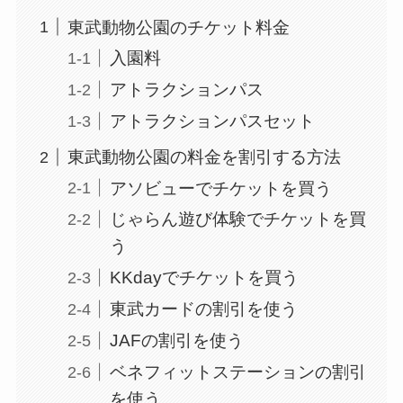
東武動物公園のチケット料金
入園料
アトラクションパス
アトラクションパスセット
東武動物公園の料金を割引する方法
アソビューでチケットを買う
じゃらん遊び体験でチケットを買
う
KKdayでチケットを買う
東武カードの割引を使う
JAFの割引を使う
ベネフィットステーションの割引
を使う