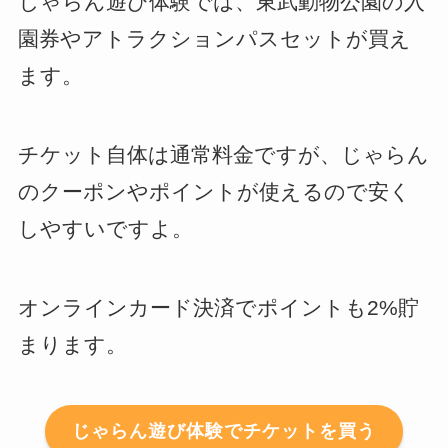
じゃらん遊び体験では、東武動物公園の入
園券やアトラクションパスセットが買え
ます。
チケット自体は通常料金ですが、じゃらん
のクーポンやポイントが使えるので安く
しやすいですよ。
オンラインカード決済でポイントも2%貯
まります。
じゃらん遊び体験でチケットを買う