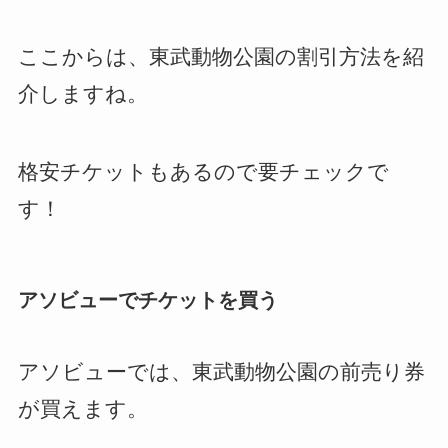
ここからは、東武動物公園の割引方法を紹
介しますね。
格安チケットもあるので要チェックで
す！
アソビューでチケットを買う
アソビューでは、東武動物公園の前売り券
が買えます。