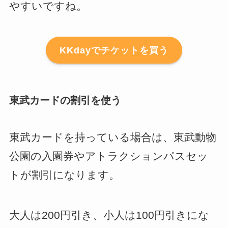
やすいですね。
KKdayでチケットを買う
東武カードの割引を使う
東武カードを持っている場合は、東武動物
公園の入園券やアトラクションパスセッ
トが割引になります。
大人は200円引き、小人は100円引きにな