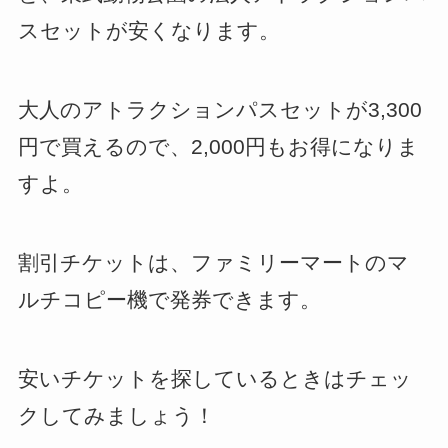
スセットが安くなります。
大人のアトラクションパスセットが3,300
円で買えるので、2,000円もお得になりま
すよ。
割引チケットは、ファミリーマートのマ
ルチコピー機で発券できます。
安いチケットを探しているときはチェッ
クしてみましょう！