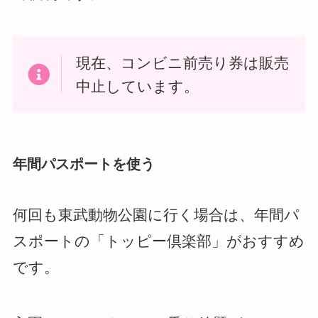
現在、コンビニ前売り券は販売
中止しています。
年間パスポートを使う
何回も東武動物公園に行く場合は、年間パ
スポートの「トッピー倶楽部」がおすすめ
です。