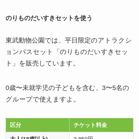
のりものだいすきセットを使う
東武動物公園では、平日限定のアトラクシ
ョンパスセット「のりものだいすきセッ
ト」を販売しています。
0歳〜未就学児の子どもを含む、3〜5名の
グループで使えますよ。
区分
チケット料金