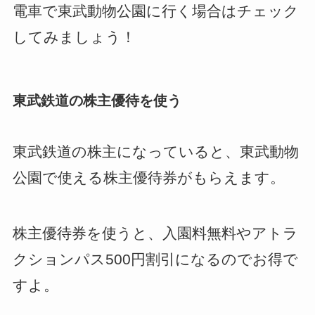
電車で東武動物公園に行く場合はチェック
してみましょう！
東武鉄道の株主優待を使う
東武鉄道の株主になっていると、東武動物
公園で使える株主優待券がもらえます。
株主優待券を使うと、入園料無料やアトラ
クションパス500円割引になるのでお得で
すよ。