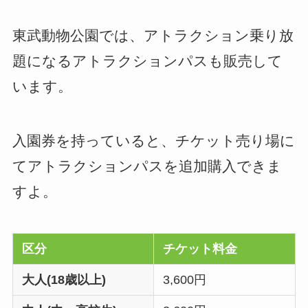
東武動物公園では、アトラクション乗り放
題になるアトラクションパスも販売して
います。
入園券を持っていると、チケット売り場に
てアトラクションパスを追加購入できま
すよ。
区分
チケット料金
大人(18歳以上)
3,600円