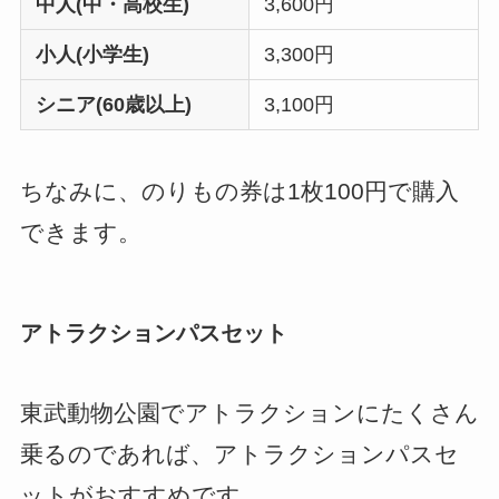
中人(中・高校生)
3,600円
小人(小学生)
3,300円
シニア(60歳以上)
3,100円
ちなみに、のりもの券は1枚100円で購入
できます。
アトラクションパスセット
東武動物公園でアトラクションにたくさん
乗るのであれば、アトラクションパスセ
ットがおすすめです。