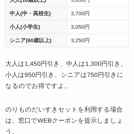
大人(18歳以上)
3,850円
中人(中・高校生)
3,700円
小人(小学生)
3,050円
シニア(60歳以上)
3,250円
大人は1,450円引き、中人は1,300円引き、
小人は950円引き、シニアは750円引きに
なるのでお得ですよ。
のりものだいすきセットを利用する場合
は、窓口でWEBクーポンを提示しましょ
う。