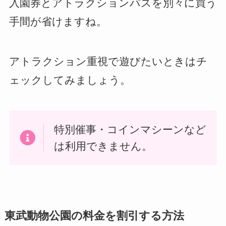
入園券とアトラクションパスを別々に買う
手間が省けますね。
アトラクション重視で遊びたいときはチ
ェックしてみましょう。
特別催事・コインマシーンなど
は利用できません。
東武動物公園の料金を割引する方法