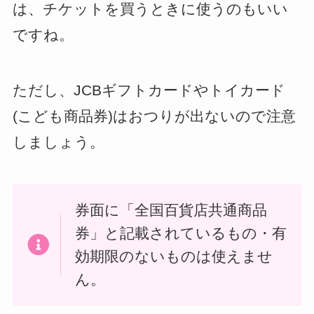
は、チケットを買うときに使うのもいい
ですね。
ただし、JCBギフトカードやトイカード
(こども商品券)はおつりが出ないので注意
しましょう。
券面に「全国百貨店共通商品
券」と記載されているもの・有
効期限のないものは使えませ
ん。