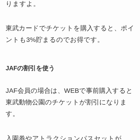
りますよ。
東武カードでチケットを購入すると、ポイ
ントも3%貯まるのでお得です。
JAFの割引を使う
JAF会員の場合は、WEBで事前購入すると
東武動物公園のチケットが割引になりま
す。
入園券やアトラクションパスセットが、