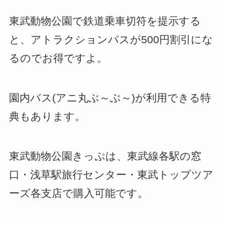
東武動物公園で鉄道乗車切符を提示する
と、アトラクションパスが500円割引にな
るのでお得ですよ。
園内バス(アニ丸ぶ～ぶ～)が利用できる特
典もあります。
東武動物公園きっぷは、東武線各駅の窓
口・浅草駅旅行センター・東武トップツア
ーズ各支店で購入可能です。