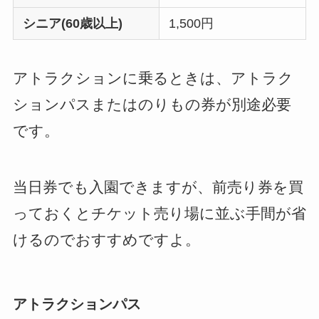
シニア(60歳以上)
1,500円
アトラクションに乗るときは、アトラク
ションパスまたはのりもの券が別途必要
です。
当日券でも入園できますが、前売り券を買
っておくとチケット売り場に並ぶ手間が省
けるのでおすすめですよ。
アトラクションパス