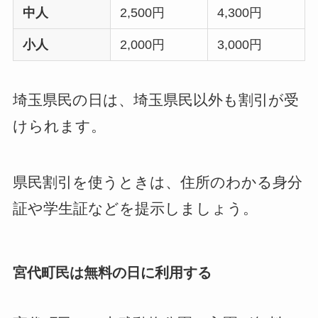
中人
2,500円
4,300円
小人
2,000円
3,000円
埼玉県民の日は、埼玉県民以外も割引が受
けられます。
県民割引を使うときは、住所のわかる身分
証や学生証などを提示しましょう。
宮代町民は無料の日に利用する