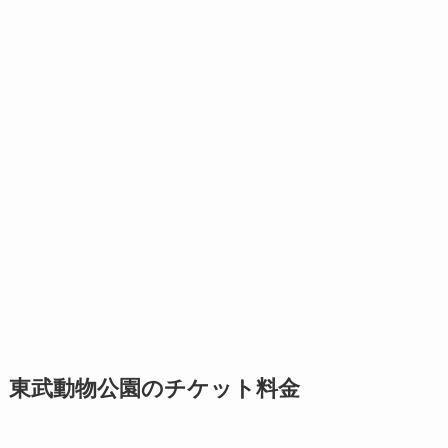
東武動物公園のチケット料金