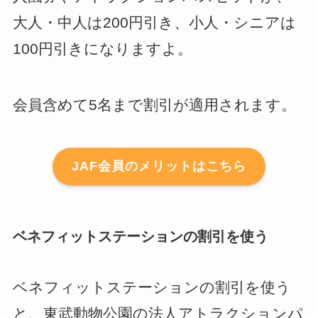
大人・中人は200円引き、小人・シニアは
100円引きになりますよ。
会員含めて5名まで割引が適用されます。
JAF会員のメリットはこちら
ベネフィットステーションの割引を使う
ベネフィットステーションの割引を使う
と、東武動物公園の法人アトラクションパ