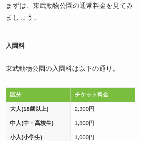
まずは、東武動物公園の通常料金を見てみ
ましょう。
入園料
東武動物公園の入園料は以下の通り。
区分
チケット料金
大人(18歳以上)
2,300円
中人(中・高校生)
1,800円
小人(小学生)
1,000円