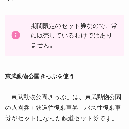
期間限定のセット券なので、常
に販売しているわけではあり
ません。
東武動物公園きっぷを使う
「東武動物公園きっぷ」は、東武動物公園
の入園券＋鉄道往復乗車券＋バス往復乗車
券がセットになった鉄道セット券です。