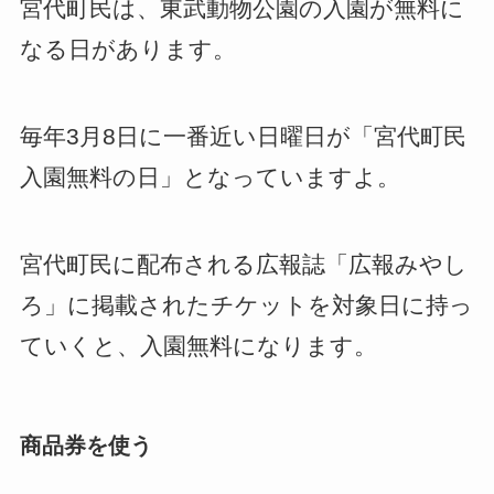
宮代町民は、東武動物公園の入園が無料に
なる日があります。
毎年3月8日に一番近い日曜日が「宮代町民
入園無料の日」となっていますよ。
宮代町民に配布される広報誌「広報みやし
ろ」に掲載されたチケットを対象日に持っ
ていくと、入園無料になります。
商品券を使う