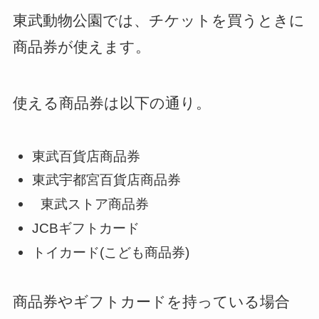
東武動物公園では、チケットを買うときに
商品券が使えます。
使える商品券は以下の通り。
東武百貨店商品券
東武宇都宮百貨店商品券
東武ストア商品券
JCBギフトカード
トイカード(こども商品券)
商品券やギフトカードを持っている場合