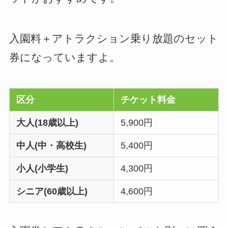
入園料＋アトラクション乗り放題のセット
券になっていますよ。
区分
チケット料金
大人(18歳以上)
5,900円
中人(中・高校生)
5,400円
小人(小学生)
4,300円
シニア(60歳以上)
4,600円