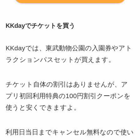
KKdayでチケットを買う
KKdayでは、東武動物公園の入園券やアト
ラクションパスセットが買えます。
チケット自体の割引はありませんが、ア
プリ初回利用特典の100円割引クーポンを
使うと安くできますよ。
利用日当日までキャンセル無料なので使い