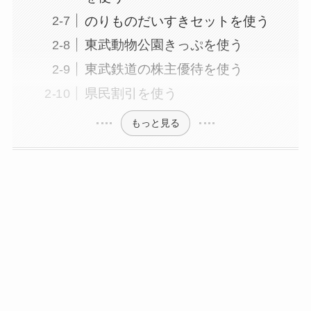
のりものだいすきセットを使う
東武動物公園きっぷを使う
東武鉄道の株主優待を使う
県民割引を使う
もっと見る