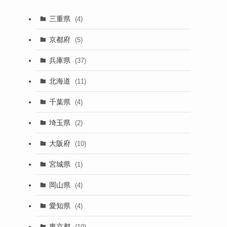
三重県
(4)
京都府
(5)
兵庫県
(37)
北海道
(11)
千葉県
(4)
埼玉県
(2)
大阪府
(10)
宮城県
(1)
岡山県
(4)
愛知県
(4)
東京都
(10)