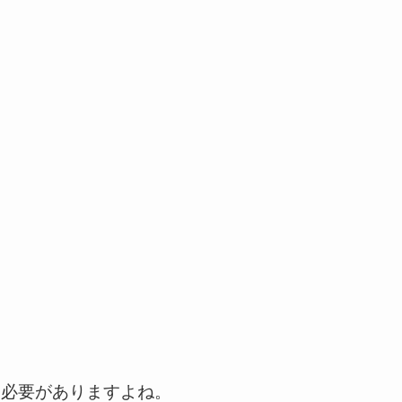
く必要がありますよね。