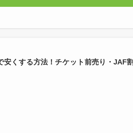
で安くする方法！チケット前売り・JAF