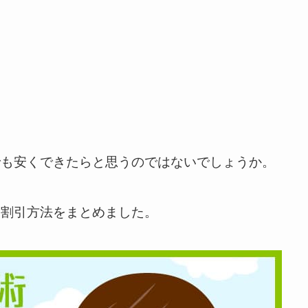
でも安くできたらと思うのではないでしょうか。
る割引方法をまとめました。