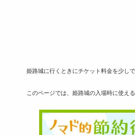
姫路城に行くときにチケット料金を少し
このページでは、姫路城の入場時に使え