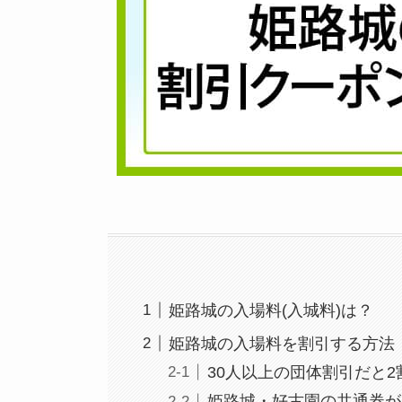
姫路城の入場料(入城料)は？
姫路城の入場料を割引する方法
30人以上の団体割引だと2
姫路城・好古園の共通券が