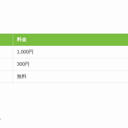
料金
1,000円
300円
無料
。