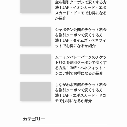
金を割引クーポンで安くする方
法！JAF・イオンカード・エポ
スカード・ドコモでお得になる
か紹介
シャボテン公園のチケット料金
を割引クーポンで安くする方
法！JAF・タイムズ・ベネフィ
ットでお得になるか紹介
ムーミンバレーパークのチケッ
ト料金を割引クーポンで安くす
る方法！JAF・ベネフィット・
シニア割でお得になるか紹介
しながわ水族館のチケット料金
を割引クーポンで安くする方
法！JAF・エポスカード・ドコ
モでお得になるか紹介
カテゴリー