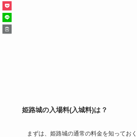
姫路城の入場料(入城料)は？
まずは、姫路城の通常の料金を知ってお