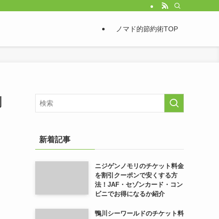
ノマド的節約術TOP
割
新着記事
ニジゲンノモリのチケット料金
を割引クーポンで安くする方
法！JAF・セゾンカード・コン
ビニでお得になるか紹介
鴨川シーワールドのチケット料