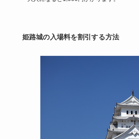
姫路城の入場料を割引する方法