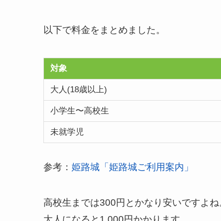
以下で料金をまとめました。
対象
大人(18歳以上)
小学生〜高校生
未就学児
参考：
姫路城「姫路城ご利用案内」
高校生までは300円とかなり安いですよね
大人になると1,000円かかります。